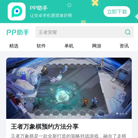
王者荣耀
精选
软件
单机
网游
资讯
王者万象棋预约方法分享
王者万象棋是一款全新打造的策略对战游戏，融合了走棋