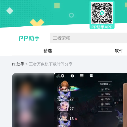
王者荣耀
精选
软件
PP助手
王者万象棋下载时间分享