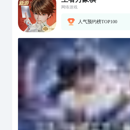
网络游戏
人气预约榜TOP100