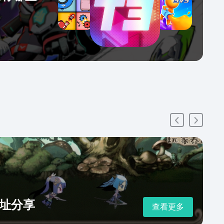
址分享
查看更多