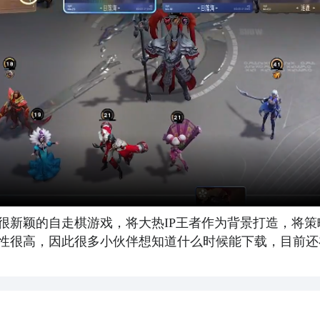
很新颖的自走棋游戏，将大热IP王者作为背景打造，将
性很高，因此很多小伙伴想知道什么时候能下载，目前还