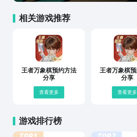
相关游戏推荐
王者万象棋预约方法
王者万象棋预
分享
分享
查看更多
查看更多
游戏排行榜