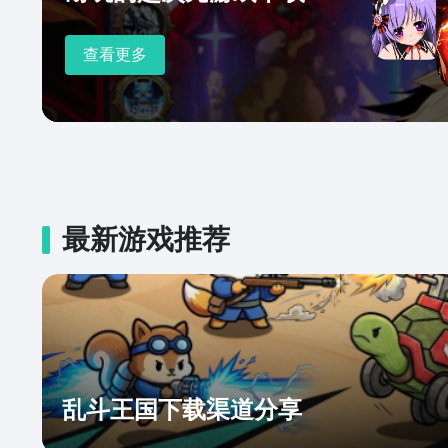
查看更多
最新游戏推荐
乱斗王国下载渠道分享