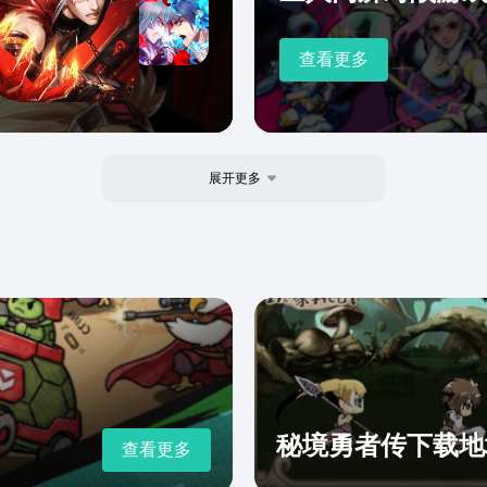
查看更多
展开更多
秘境勇者传下载地
查看更多