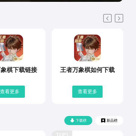
万象棋下载链接
王者万象棋如何下载
查看更多
查看更多
下载榜
新品榜
TOP5