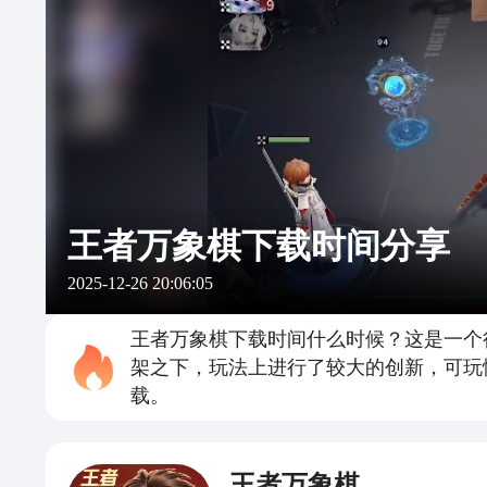
王者万象棋下载时间分享
2025-12-26 20:06:05
王者万象棋下载时间什么时候？这是一个
架之下，玩法上进行了较大的创新，可玩
载。
王者万象棋