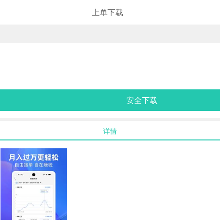
上单下载
安全下载
详情