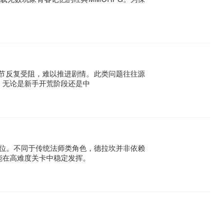
节反复受阻，难以推进剧情。此类问题往往源
，无论是新手开荒阶段还是中
位。不同于传统法师类角色，德拉坎并非依赖
能在高难度关卡中稳定发挥。