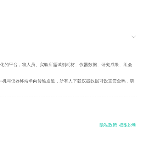
成化的平台，将人员、实验所需试剂耗材、仪器数据、研究成果、组会
建手机与仪器终端单向传输通道，所有人下载仪器数据可设置安全码，确
隐私政策
权限说明