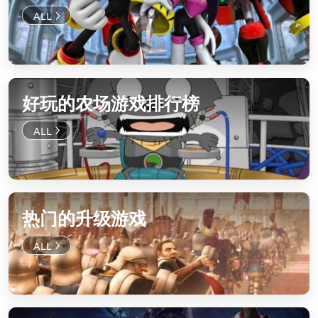
好玩的农场游戏排行榜
热门的升级游戏