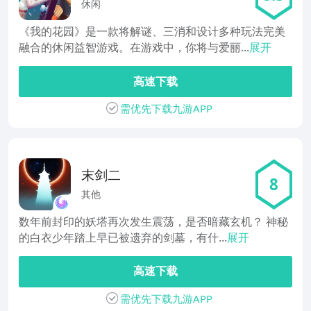
休闲
《我的花园》是一款将解谜、三消和设计多种玩法完美
融合的休闲益智游戏。在游戏中，你将与爱丽...
展开
高速下载
需优先下载九游APP
末剑二
8
其他
数年前封印的妖塔再次发生震荡，是否暗藏玄机？ 神秘
的白衣少年踏上早已被遗弃的剑墓，有什...
展开
高速下载
需优先下载九游APP