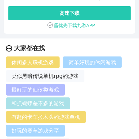
高速下载
需优先下载九游APP
大家都在找
休闲多人联机游戏
简单好玩的休闲游戏
类似黑暗传说单机rpg的游戏
最好玩的仙侠类游戏
和抓蝴蝶差不多的游戏
有趣的卡车拉木头的游戏单机
好玩的赛车游戏分享