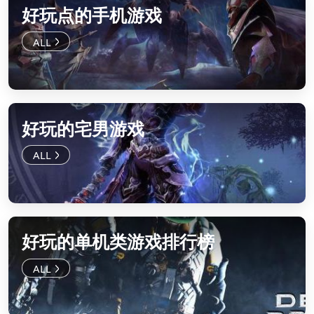
好玩点的手机游戏
好玩的宅男游戏
好玩的单机类游戏排行榜