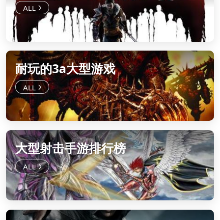
耐玩的3a大型游戏
大型射击手游排行榜