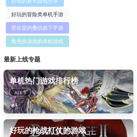
好玩的赛车游戏分享
好玩的冒险类单机手游
受欢迎的叠纸旗下手游
角色扮演类的单机游戏
最新上线专题
单机热门游戏排行榜
好玩的枪战打仗的游戏