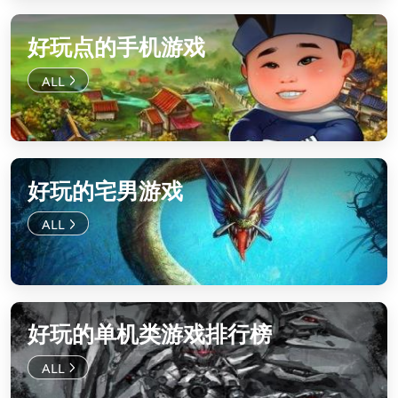
好玩点的手机游戏
好玩的宅男游戏
好玩的单机类游戏排行榜