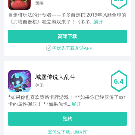
策略
自走棋玩法的开创者——多多自走棋!2019年风靡全球的
《刀塔自走棋》独立游戏来了！《多多...
展开
高速下载
需优先下载九游APP
城堡传说大乱斗
6.4
休闲
*如果你也喜欢策略卡牌游戏！ **如果你已经厌倦了ssr
卡的属性碾压！ **如果你也...
展开
预约
需优先下载九游APP