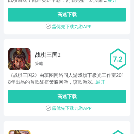
战棋游戏！乱世英雄争霸，剧情完整，玩法新...
展开
高速下载
需优先下载九游APP
战棋三国2
7.2
策略
《战棋三国2》由班图网络同人游戏旗下极光工作室201
8年出品的首款战棋策略网游，该款游戏...
展开
高速下载
需优先下载九游APP