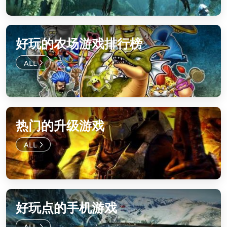
好玩的农场游戏排行榜
热门的升级游戏
好玩点的手机游戏