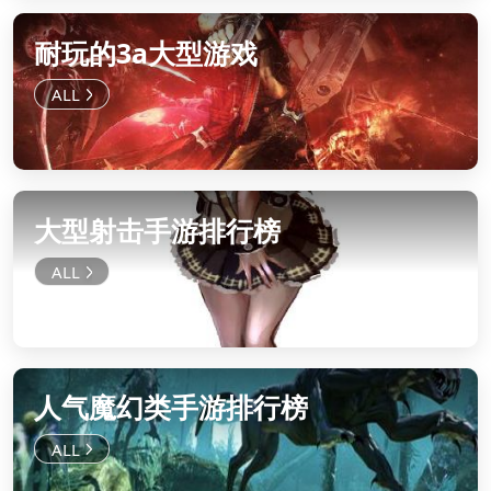
耐玩的3a大型游戏
大型射击手游排行榜
人气魔幻类手游排行榜