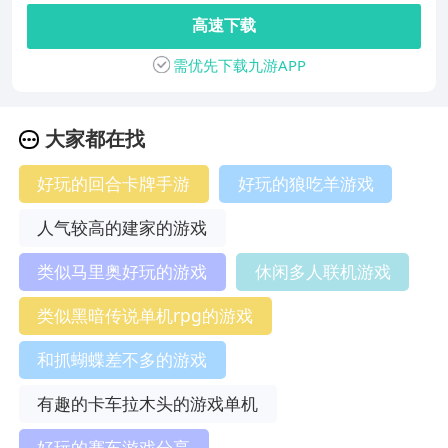
高速下载
需优先下载九游APP
大家都在找
好玩的回合卡牌手游
好玩的狼吃羊游戏
人气较高的建家的游戏
类似马里奥好玩的游戏
休闲多人联机游戏
类似黑暗传说单机rpg的游戏
和抓蝴蝶差不多的游戏
有趣的卡车拉木头的游戏单机
好玩的赛车游戏分享