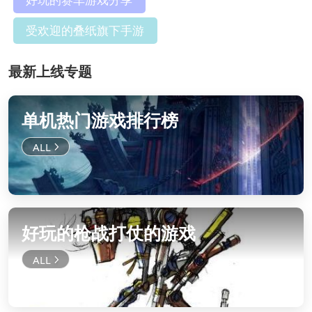
受欢迎的叠纸旗下手游
最新上线专题
单机热门游戏排行榜
好玩的枪战打仗的游戏