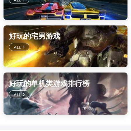
好玩的宅男游戏
好玩的单机类游戏排行榜