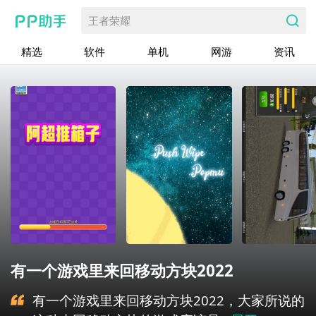
王者荣耀
精选
软件
单机
网游
资讯
有一个游戏里来回移动方块2022
有一个游戏里来回移动方块2022，大家所说的