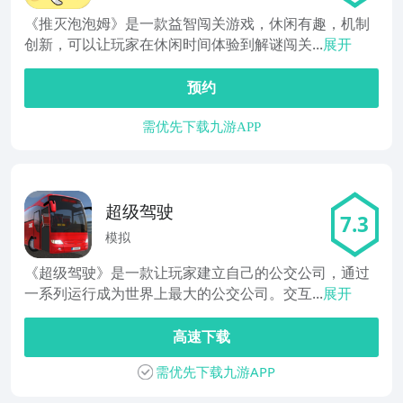
《推灭泡泡姆》是一款益智闯关游戏，休闲有趣，机制
创新，可以让玩家在休闲时间体验到解谜闯关...
展开
预约
需优先下载九游APP
超级驾驶
7.3
模拟
《超级驾驶》是一款让玩家建立自己的公交公司，通过
一系列运行成为世界上最大的公交公司。交互...
展开
高速下载
需优先下载九游APP