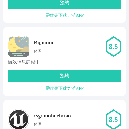
预约
需优先下载九游APP
Bigmoon
8.5
休闲
游戏信息建设中
预约
需优先下载九游APP
csgomobilebetaonli
8.5
ne
休闲