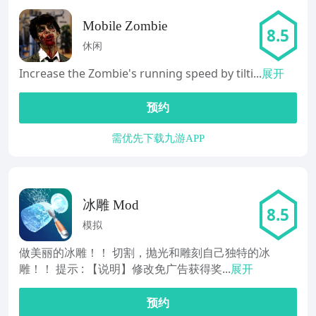
Mobile Zombie
8.5
休闲
Increase the Zombie's running speed by tilti...
展开
预约
需优先下载九游APP
冰雕 Mod
8.5
模拟
做美丽的冰雕！！ 切割，抛光和雕刻自己独特的冰
雕！！ 提示 : 【说明】修改免广告获得奖...
展开
预约