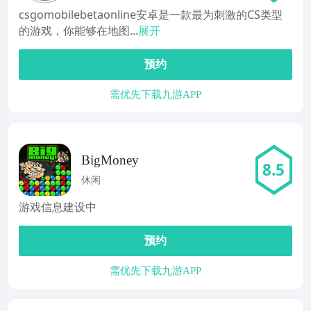
csgomobilebetaonline安卓是一款最为刺激的CS类型
的游戏，你能够在地图...
展开
预约
需优先下载九游APP
BigMoney
8.5
休闲
游戏信息建设中
预约
需优先下载九游APP