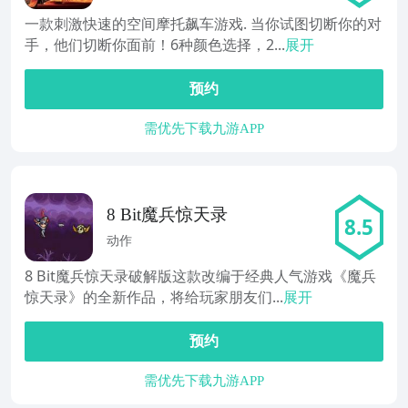
一款刺激快速的空间摩托飙车游戏. 当你试图切断你的对
手，他们切断你面前！6种颜色选择，2...
展开
预约
需优先下载九游APP
8 Bit魔兵惊天录
8.5
动作
8 Bit魔兵惊天录破解版这款改编于经典人气游戏《魔兵
惊天录》的全新作品，将给玩家朋友们...
展开
预约
需优先下载九游APP