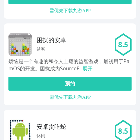
需优先下载九游APP
困扰的安卓
8.5
益智
烦恼是一个有趣的和令人上瘾的益智游戏，最初用于Pal
mOS的开发。困扰成为SourceF...
展开
预约
需优先下载九游APP
安卓贪吃蛇
8.5
休闲