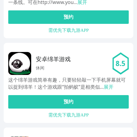
一条线。可在http://www.you...
展开
预约
需优先下载九游APP
安卓绵羊游戏
8.5
休闲
这个绵羊游戏简单有趣，只要轻轻敲一下手机屏幕就可
以捉到绵羊！这个游戏跟“拍蚂蚁”是相类似...
展开
预约
需优先下载九游APP