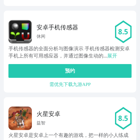
安卓手机传感器
8.5
休闲
手机传感器的全面分析与图像演示 手机传感器检测安卓
手机上所有可用感应器，并通过图像生动的...
展开
预约
需优先下载九游APP
火星安卓
8.5
益智
火星安卓是安卓上一个有趣的游戏，把一样的小人练成