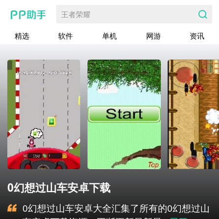
王者荣耀
精选
软件
单机
网游
资讯
0幻想过山车安卓下载
0幻想过山车安卓大全汇集了所有的0幻想过山