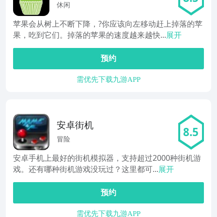
休闲
苹果会从树上不断下降，?你应该向左移动赶上掉落的苹
果，吃到它们。掉落的苹果的速度越来越快...
展开
预约
需优先下载九游APP
安卓街机
8.5
冒险
安卓手机上最好的街机模拟器，支持超过2000种街机游
戏。还有哪种街机游戏没玩过？这里都可...
展开
预约
需优先下载九游APP