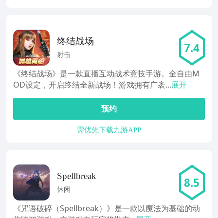
终结战场
7.4
射击
《终结战场》是一款直播互动战术竞技手游。全自由M
OD设定，开启终结全新战场！游戏拥有广袤...
展开
预约
需优先下载九游APP
Spellbreak
8.5
休闲
《咒语破碎（Spellbreak）》是一款以魔法为基础的动