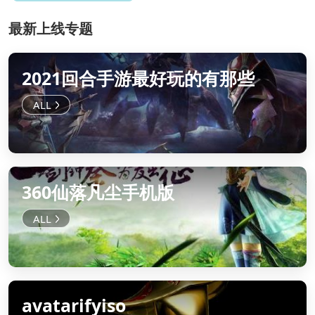
最新上线专题
2021回合手游最好玩的有那些
360仙落凡尘手机版
avatarifyiso