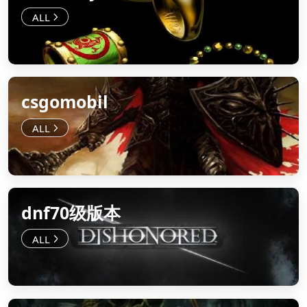
csgomobil
dnf70级版本