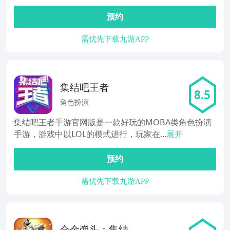
预约
需优先下载九游APP
集结吧王者
8.5
角色扮演
集结吧王者手游官网版是一款好玩的MOBA类角色扮演
手游，游戏中以LOL的模式进行，玩家在...
展开
预约
需优先下载九游APP
合金弹头：集结