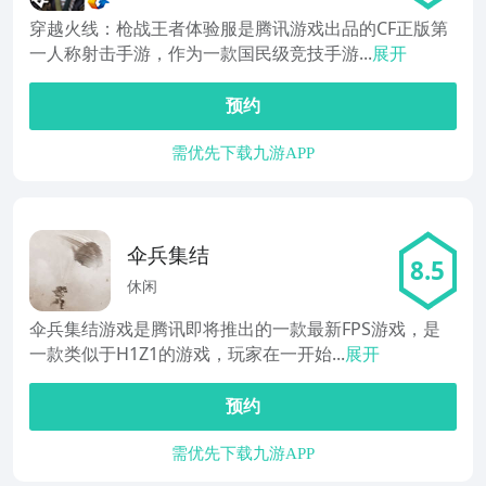
穿越火线：枪战王者体验服是腾讯游戏出品的CF正版第
一人称射击手游，作为一款国民级竞技手游...
展开
预约
需优先下载九游APP
伞兵集结
8.5
休闲
伞兵集结游戏是腾讯即将推出的一款最新FPS游戏，是
一款类似于H1Z1的游戏，玩家在一开始...
展开
预约
需优先下载九游APP