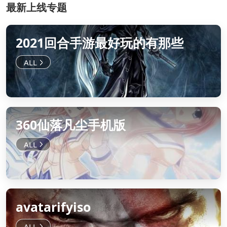
最新上线专题
2021回合手游最好玩的有那些
360仙落凡尘手机版
avatarifyiso