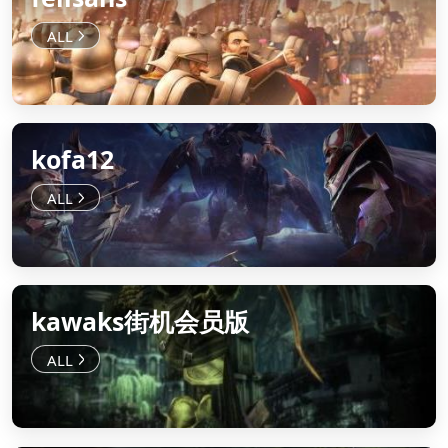
kofa12
kawaks街机会员版