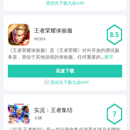
需优先下载九游APP
王者荣耀体验服
8.5
MOBA
《王者荣耀体验服》是《王者荣耀》对外开放的测试服
务器，类似于其他游戏的体验服。任何重要的...
展开
高速下载
需优先下载九游APP
实况：王者集结
7
卡牌
《实况:王者集结》是一款玩家收集全球著名球员卡牌的