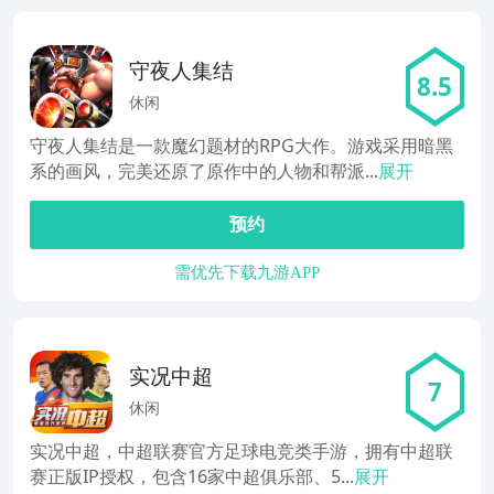
守夜人集结
8.5
休闲
守夜人集结是一款魔幻题材的RPG大作。游戏采用暗黑
系的画风，完美还原了原作中的人物和帮派...
展开
预约
需优先下载九游APP
实况中超
7
休闲
实况中超，中超联赛官方足球电竞类手游，拥有中超联
赛正版IP授权，包含16家中超俱乐部、5...
展开