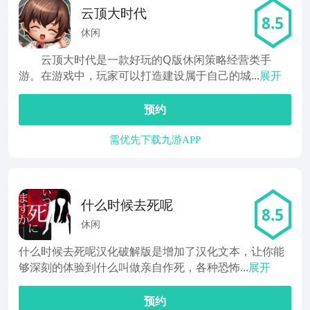
云顶大时代
8.5
休闲
云顶大时代是一款好玩的Q版休闲策略经营类手
游。在游戏中，玩家可以打造建设属于自己的城...
展开
预约
需优先下载九游APP
什么时候去死呢
8.5
休闲
什么时候去死呢汉化破解版是增加了汉化文本，让你能
够深刻的体验到什么叫做亲自作死，各种恐怖...
展开
预约