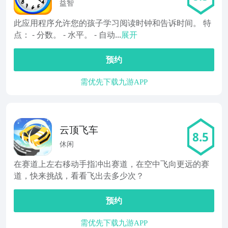
益智
此应用程序允许您的孩子学习阅读时钟和告诉时间。 特
点： - 分数。 - 水平。 - 自动...
展开
预约
需优先下载九游APP
云顶飞车
8.5
休闲
在赛道上左右移动手指冲出赛道，在空中飞向更远的赛
道，快来挑战，看看飞出去多少次？
预约
需优先下载九游APP