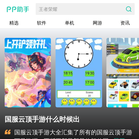
王者荣耀
精选
软件
单机
网游
资讯
国服云顶手游什么时候出
国服云顶手游大全汇集了所有的国服云顶手游