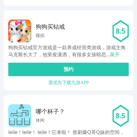
狗狗买钻戒
8.5
模拟
狗狗买钻戒官方游戏是一款养成经营类游戏，游戏主角
马克斯长大了，他英俊潇洒，有很多女孩暗恋...
展开
预约
需优先下载九游APP
哪个杯子？
8.5
休闲
leile！leile！ leile！它来啦！ 曾刷爆Q哥Q妹的空间，