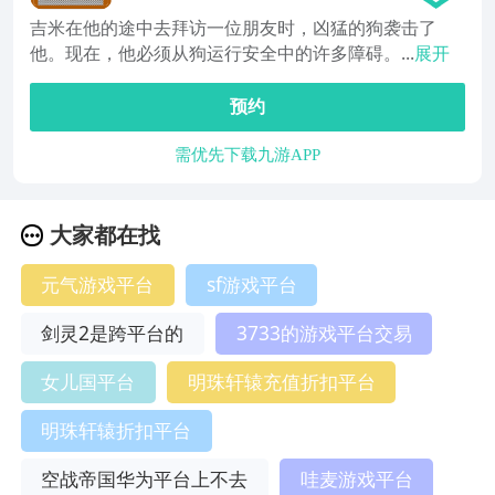
吉米在他的途中去拜访一位朋友时，凶猛的狗袭击了
他。现在，他必须从狗运行安全中的许多障碍。...
展开
预约
需优先下载九游APP
大家都在找
元气游戏平台
sf游戏平台
剑灵2是跨平台的
3733的游戏平台交易
女儿国平台
明珠轩辕充值折扣平台
明珠轩辕折扣平台
空战帝国华为平台上不去
哇麦游戏平台