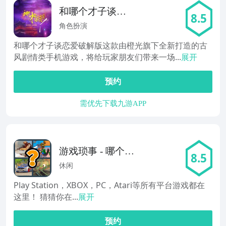
和哪个才子谈恋
8.5
爱
角色扮演
和哪个才子谈恋爱破解版这款由橙光旗下全新打造的古
风剧情类手机游戏，将给玩家朋友们带来一场...
展开
预约
需优先下载九游APP
游戏琐事 - 哪个游
8.5
戏？
休闲
Play Station，XBOX，PC，Atari等所有平台游戏都在
这里！ 猜猜你在...
展开
预约