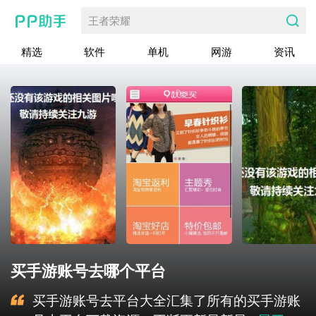
王者荣耀
精选
软件
单机
网游
资讯
买手游账号去哪个平台
买手游账号去平台大全汇集了所有的买手游账