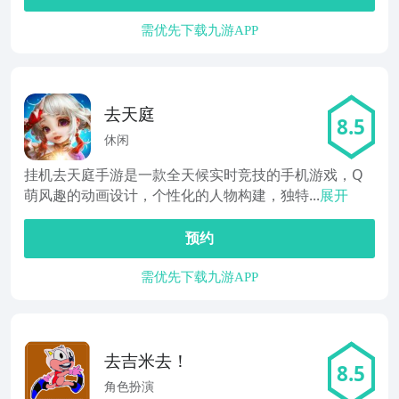
需优先下载九游APP
去天庭
8.5
休闲
挂机去天庭手游是一款全天候实时竞技的手机游戏，Q
萌风趣的动画设计，个性化的人物构建，独特...
展开
预约
需优先下载九游APP
去吉米去！
8.5
角色扮演