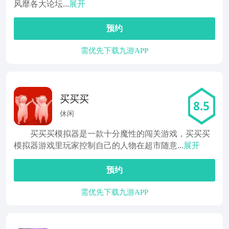
风靡各大论坛...
展开
预约
需优先下载九游APP
买买买
8.5
休闲
买买买模拟器是一款十分魔性的闯关游戏，买买买
模拟器游戏里玩家控制自己的人物在超市随意...
展开
预约
需优先下载九游APP