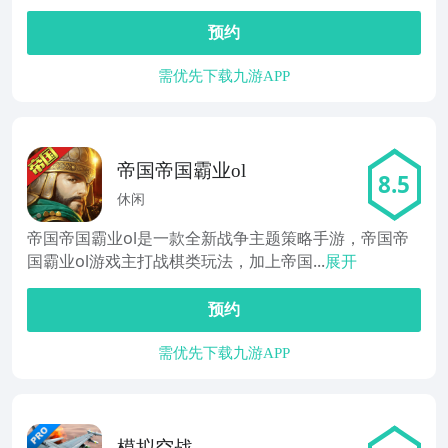
预约
需优先下载九游APP
帝国帝国霸业ol
8.5
休闲
帝国帝国霸业ol是一款全新战争主题策略手游，帝国帝
国霸业ol游戏主打战棋类玩法，加上帝国...
展开
预约
需优先下载九游APP
模拟空战