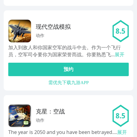
现代空战模拟
8.5
动作
加入到敌人和你国家空军的战斗中去。作为一个飞行
员，空军司令要你为国家荣誉而战。你要熟悉飞...
展开
预约
需优先下载九游APP
克星：空战
8.5
动作
The year is 2050 and you have been betrayed....
展开