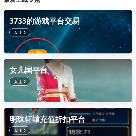
3733的游戏平台交易
女儿国平台
明珠轩辕充值折扣平台