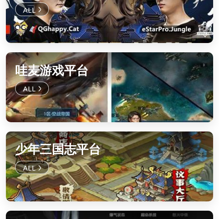
哇麦游戏平台
少年三国志平台