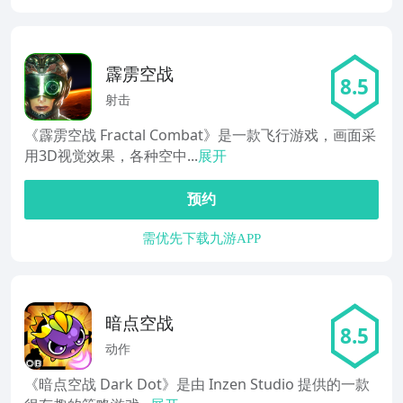
霹雳空战
8.5
射击
《霹雳空战 Fractal Combat》是一款飞行游戏，画面采
用3D视觉效果，各种空中...
展开
预约
需优先下载九游APP
暗点空战
8.5
动作
《暗点空战 Dark Dot》是由 Inzen Studio 提供的一款