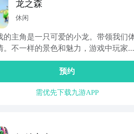
龙之森
休闲
戏的主角是一只可爱的小龙。带领我们
情。不一样的景色和魅力，游戏中玩家..
预约
需优先下载九游APP