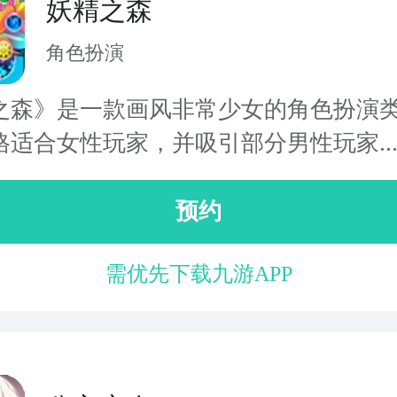
妖精之森
角色扮演
之森》是一款画风非常少女的角色扮演
格适合女性玩家，并吸引部分男性玩家..
预约
需优先下载九游APP