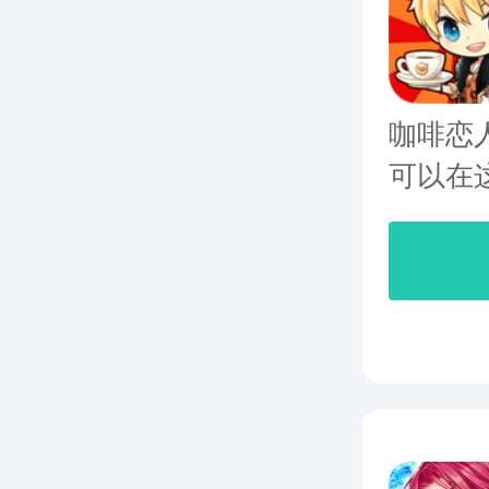
咖啡恋
可以在