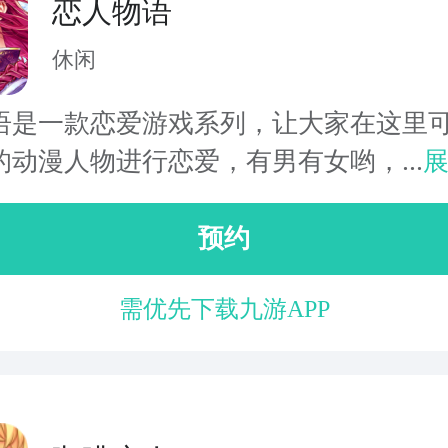
恋人物语
休闲
语是一款恋爱游戏系列，让大家在这里
的动漫人物进行恋爱，有男有女哟，...
预约
需优先下载九游APP