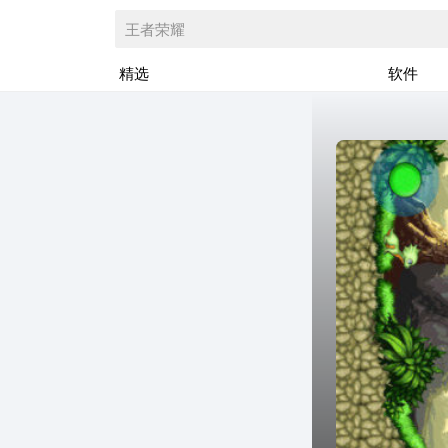
王者荣耀
精选
软件