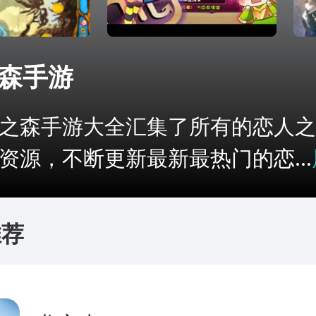
森手游
之森手游大全汇集了所有的恋人之
资源，不断更新最新最热门的恋...
推荐