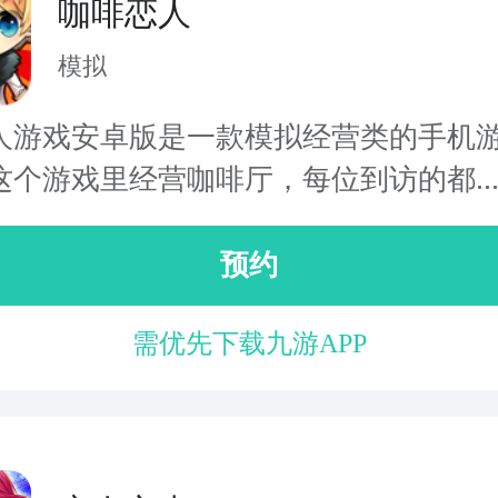
咖啡恋人
模拟
人游戏安卓版是一款模拟经营类的手机
这个游戏里经营咖啡厅，每位到访的都..
预约
需优先下载九游APP