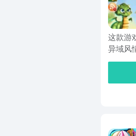
这款游
异域风