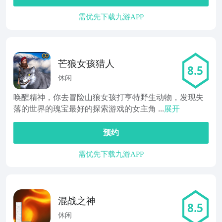
需优先下载九游APP
芒狼女孩猎人
8.5
休闲
唤醒精神，你去冒险山狼女孩打亨特野生动物，发现失
落的世界的瑰宝最好的探索游戏的女主角 ...
展开
预约
需优先下载九游APP
混战之神
8.5
休闲