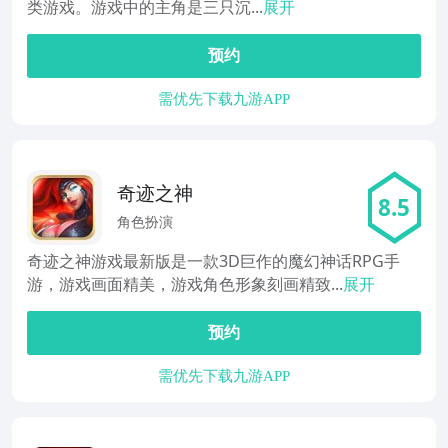
类游戏。游戏中的主角是三只沉...
展开
预约
需优先下载九游APP
奇迹之神
8.5
角色扮演
奇迹之神游戏最新版是一款3D巨作的魔幻神话RPG手
游，游戏画面精美，游戏角色形象刻画精致...
展开
预约
需优先下载九游APP