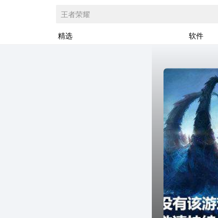
王者荣耀
精选
软件