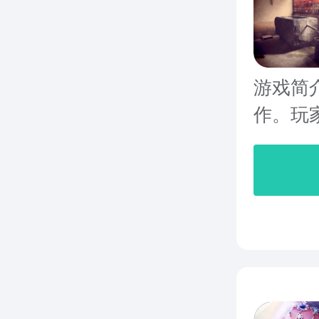
游戏简
作。玩