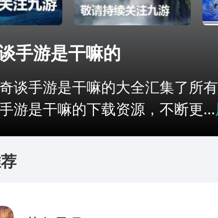
谈手游是干嘛的
奇谈手游是干嘛的大全汇集了所有
手游是干嘛的下载资源，不断更...
推荐