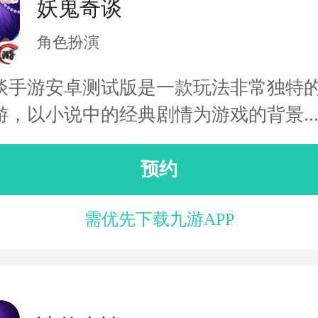
妖鬼奇谈
角色扮演
谈手游安卓测试版是一款玩法非常独特
游，以小说中的经典剧情为游戏的背景..
预约
需优先下载九游APP