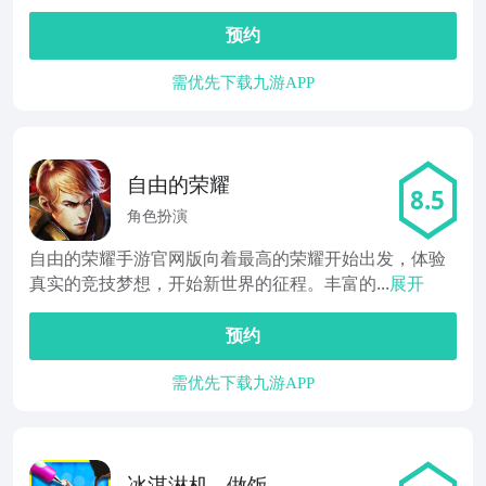
预约
需优先下载九游APP
自由的荣耀
8.5
角色扮演
自由的荣耀手游官网版向着最高的荣耀开始出发，体验
真实的竞技梦想，开始新世界的征程。丰富的...
展开
预约
需优先下载九游APP
冰淇淋机 - 做饭游