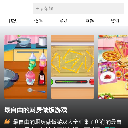
王者荣耀
精选
软件
单机
网游
资讯
最自由的厨房做饭游戏
最自由的厨房做饭游戏大全汇集了所有的最自