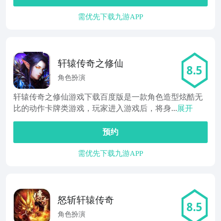
需优先下载九游APP
轩辕传奇之修仙
8.5
角色扮演
轩辕传奇之修仙游戏下载百度版是一款角色造型炫酷无
比的动作卡牌类游戏，玩家进入游戏后，将身...
展开
预约
需优先下载九游APP
怒斩轩辕传奇
8.5
角色扮演