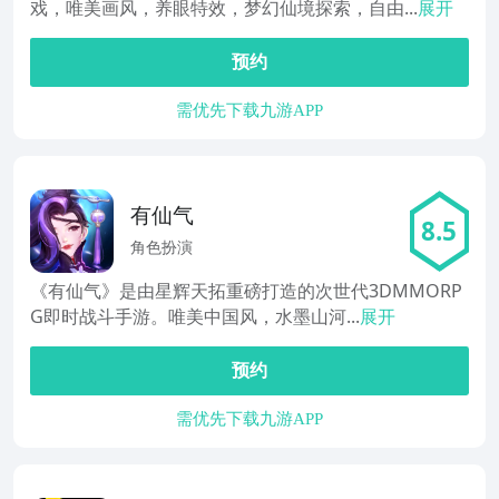
戏，唯美画风，养眼特效，梦幻仙境探索，自由...
展开
预约
需优先下载九游APP
有仙气
8.5
角色扮演
《有仙气》是由星辉天拓重磅打造的次世代3DMMORP
G即时战斗手游。唯美中国风，水墨山河...
展开
预约
需优先下载九游APP