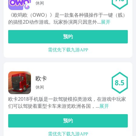
休闲
《欧呜欧（OWO）》是一款集各种骚操作于一键（贱）
的搞怪2D动作游戏。玩家扮演两只因意外...
展开
预约
需优先下载九游APP
欧卡
8.5
休闲
欧卡2018手机版是一款驾驶模拟类游戏，在游戏中玩家
们可以驾驶着重型卡车来游览欧洲各国，...
展开
预约
需优先下载九游APP