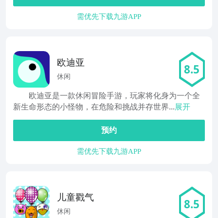
需优先下载九游APP
欧迪亚
8.5
休闲
欧迪亚是一款休闲冒险手游，玩家将化身为一个全
新生命形态的小怪物，在危险和挑战并存世界...
展开
预约
需优先下载九游APP
儿童戳气
8.5
休闲