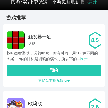
的游戏名下载资源，不断更新最新最...
展开
游戏推荐
触发器十足
8.5
益智
趣味益智游戏，玩的时候，你有时间，用100种不同的
图案。 你的目标是明确的模式，所以它的...
展开
预约
需优先下载九游APP
欧呜欧
7.6