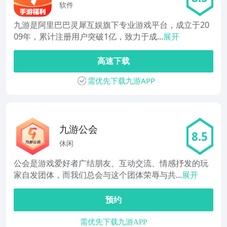
软件
九游是阿里巴巴灵犀互娱旗下专业游戏平台，成立于20
09年，累计注册用户突破1亿，致力于成...
展开
高速下载
需优先下载九游APP
九游公会
8.5
休闲
公会是游戏爱好者广结朋友、互动交流、情感抒发的玩
家自发团体，而我们总会与这个团体荣辱与共...
展开
预约
需优先下载九游APP