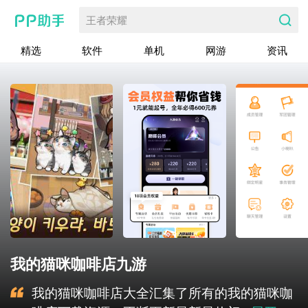
王者荣耀
精选
软件
单机
网游
资讯
我的猫咪咖啡店九游
我的猫咪咖啡店大全汇集了所有的我的猫咪咖