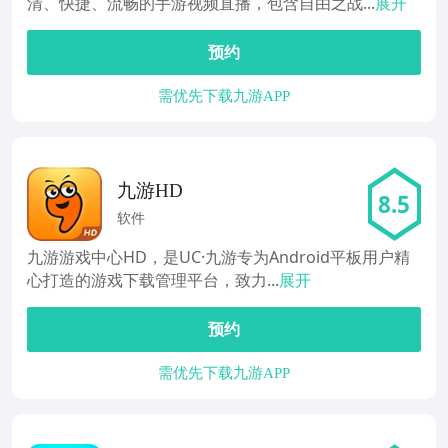
清、快捷、流畅的手游视频直播，包含自由之战...
展开
预约
需优先下载九游APP
九游HD
8.5
软件
九游游戏中心HD，是UC·九游专为Android平板用户精
心打造的游戏下载管理平台，致力...
展开
预约
需优先下载九游APP