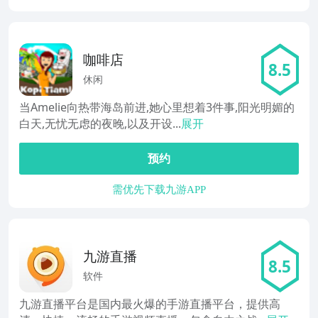
咖啡店
8.5
休闲
当Amelie向热带海岛前进,她心里想着3件事,阳光明媚的
白天,无忧无虑的夜晚,以及开设...
展开
预约
需优先下载九游APP
九游直播
8.5
软件
九游直播平台是国内最火爆的手游直播平台，提供高