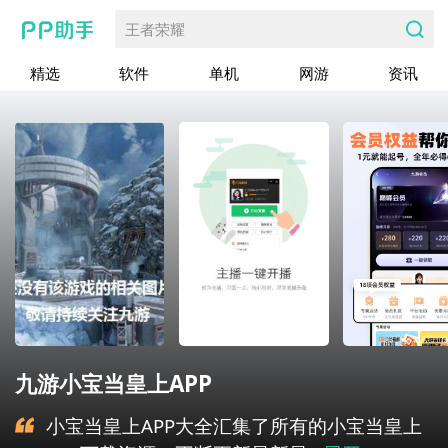
王者荣耀
精选
软件
单机
网游
资讯
九游小宝当皇上APP
小宝当皇上APP大全汇集了所有的小宝当皇上