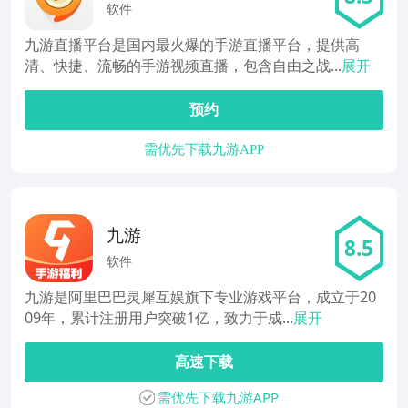
软件
九游直播平台是国内最火爆的手游直播平台，提供高
清、快捷、流畅的手游视频直播，包含自由之战...
展开
预约
需优先下载九游APP
九游
8.5
软件
九游是阿里巴巴灵犀互娱旗下专业游戏平台，成立于20
09年，累计注册用户突破1亿，致力于成...
展开
高速下载
需优先下载九游APP