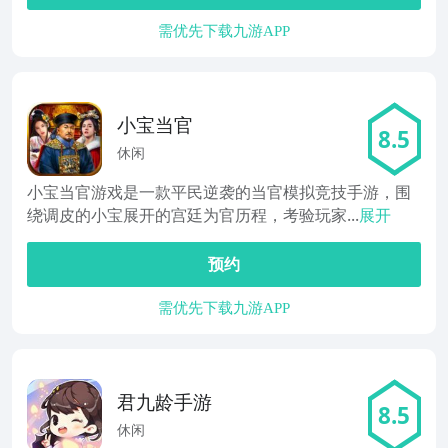
需优先下载九游APP
小宝当官
8.5
休闲
小宝当官游戏是一款平民逆袭的当官模拟竞技手游，围
绕调皮的小宝展开的宫廷为官历程，考验玩家...
展开
预约
需优先下载九游APP
君九龄手游
8.5
休闲