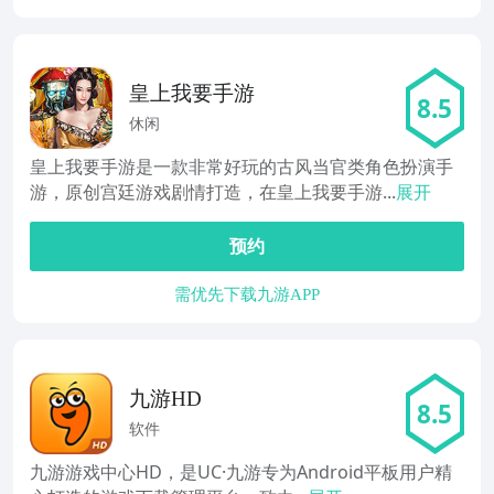
皇上我要手游
8.5
休闲
皇上我要手游是一款非常好玩的古风当官类角色扮演手
游，原创宫廷游戏剧情打造，在皇上我要手游...
展开
预约
需优先下载九游APP
九游HD
8.5
软件
九游游戏中心HD，是UC·九游专为Android平板用户精