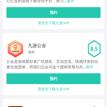
心打造的游戏下载管理平台，致力...
展开
预约
需优先下载九游APP
九游公会
8.5
休闲
公会是游戏爱好者广结朋友、互动交流、情感抒发的玩
家自发团体，而我们总会与这个团体荣辱与共...
展开
预约
需优先下载九游APP