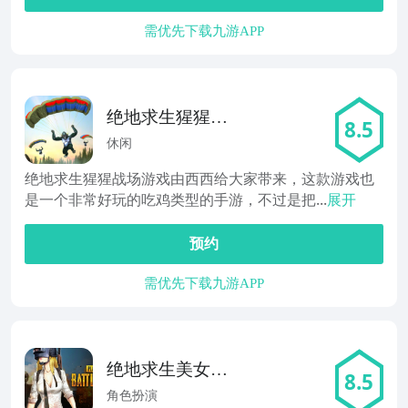
需优先下载九游APP
绝地求生猩猩战
8.5
场
休闲
绝地求生猩猩战场游戏由西西给大家带来，这款游戏也
是一个非常好玩的吃鸡类型的手游，不过是把...
展开
预约
需优先下载九游APP
绝地求生美女末
8.5
日
角色扮演