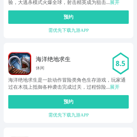
验，大逃杀模式火爆全球，射击精英成为狙击...
展开
预约
需优先下载九游APP
海洋绝地求生
8.5
休闲
海洋绝地求生是一款动作冒险类角色生存游戏，玩家通
过在木筏上抵御各种袭击完成过关，过程惊险...
展开
预约
需优先下载九游APP