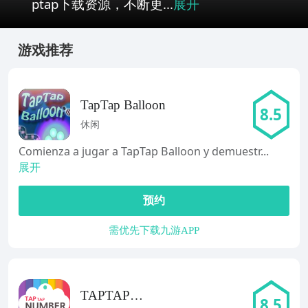
ptap下载资源，不断更...
展开
游戏推荐
TapTap Balloon
8.5
休闲
Comienza a jugar a TapTap Balloon y demuestr...
展开
预约
需优先下载九游APP
TAPTAP
8.5