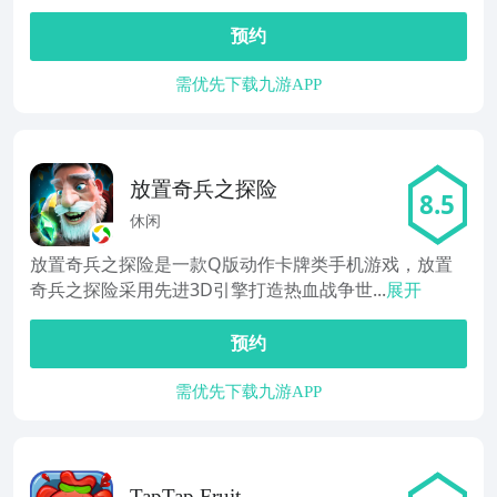
预约
需优先下载九游APP
放置奇兵之探险
8.5
休闲
放置奇兵之探险是一款Q版动作卡牌类手机游戏，放置
奇兵之探险采用先进3D引擎打造热血战争世...
展开
预约
需优先下载九游APP
TapTap Fruit