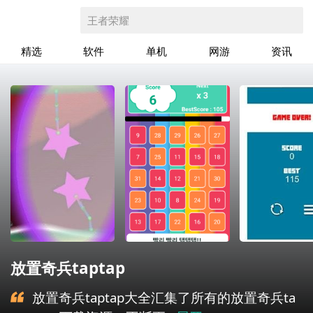
王者荣耀
精选
软件
单机
网游
资讯
放置奇兵taptap
放置奇兵taptap大全汇集了所有的放置奇兵ta