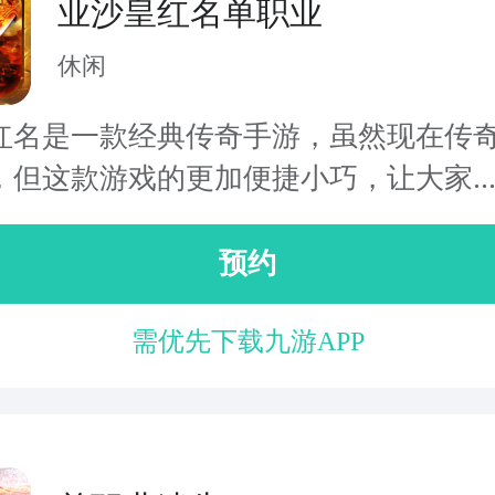
业沙皇红名单职业
休闲
红名是一款经典传奇手游，虽然现在传
，但这款游戏的更加便捷小巧，让大家..
预约
需优先下载九游APP