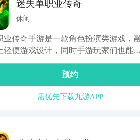
迷失单职业传奇
休闲
职业传奇手游是一款角色扮演类游戏，
上轻便游戏设计，同时手游玩家们也能..
预约
需优先下载九游APP