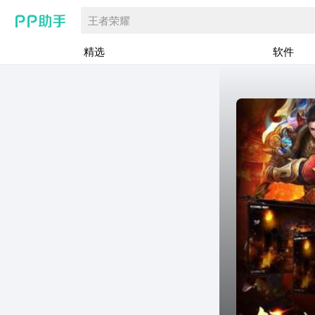
王者荣耀
精选
软件