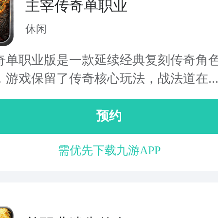
主宰传奇单职业
休闲
奇单职业版是一款延续经典复刻传奇角
，游戏保留了传奇核心玩法，战法道在..
预约
需优先下载九游APP