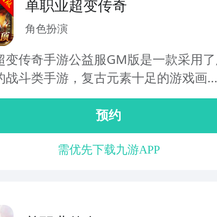
单职业超变传奇
角色扮演
超变传奇手游公益服GM版是一款采用了
的战斗类手游，复古元素十足的游戏画..
预约
需优先下载九游APP