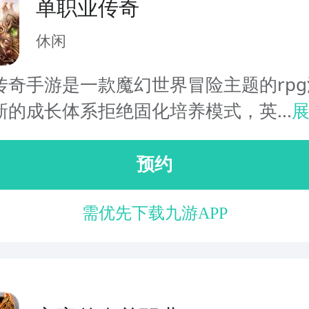
单职业传奇
休闲
传奇手游是一款魔幻世界冒险主题的rp
新的成长体系拒绝固化培养模式，英...
预约
需优先下载九游APP