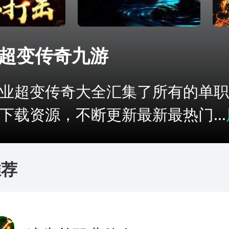
超变传奇九游
业超变传奇大全汇集了所有的单职
下载资源，不断更新最新最热门...
推荐