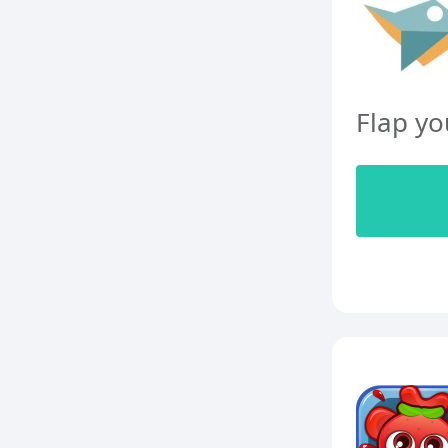
Flap yo