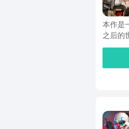
本作是
之后的