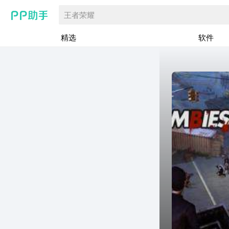
王者荣耀
精选
软件