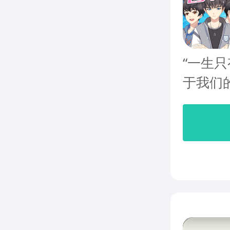
“一生
于我们的