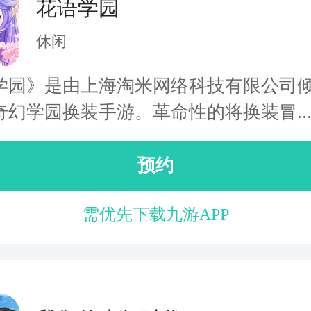
花语学园
休闲
学园》是由上海淘米网络科技有限公司
奇幻学园换装手游。革命性的将换装冒..
预约
需优先下载九游APP