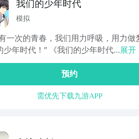
我们的少年时代
模拟
只有一次的青春，我们用力呼吸，用力做
少年时代！” 《我们的少年时代...
展开
预约
需优先下载九游APP