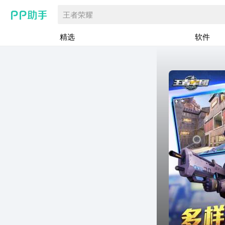
王者荣耀
精选
软件