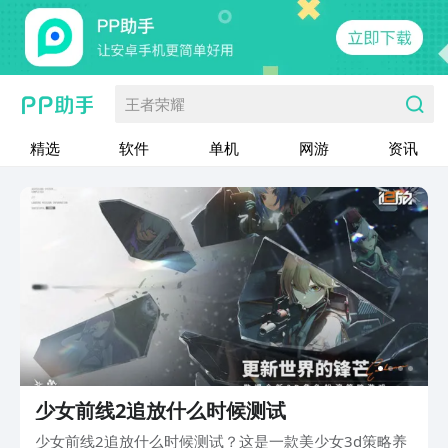
王者荣耀
精选
软件
单机
网游
资讯
少女前线2追放什么时候测试
少女前线2追放什么时候测试？这是一款美少女3d策略养