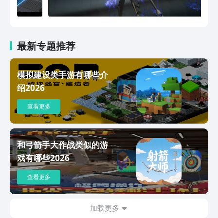
最新专题推荐
模拟建设类手游有哪些介
绍2026
查看更多
和弓箭手大作战类似的游
戏有哪些2026
查看更多
加载更多