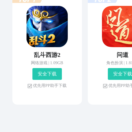
乱斗西游2
问道
网络游戏
|
1.09GB
角色扮演
|
1.
安 全 下 载
安 全 下 载
优 先 用 P P 助 手 下 载
优 先 用 P P 助