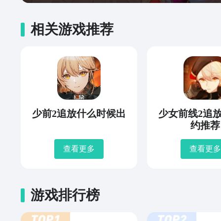
相关游戏推荐
少前2追放什么时候出
少女前线2追
约推荐
查看更多
查看更多
游戏排行榜