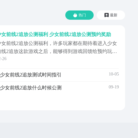
热门
最新
少女前线2追放公测福利 少女前线2追放公测预约奖励
少女前线2追放公测福利，许多玩家都在期待着进入少女
前线2追放这款游戏之后，能够得到游戏回馈给预约玩家
2-26
的公测福利，这一点大家都不必担心，因为在很早之前
游戏就明确声明了，已经准备了多重福利带给新老玩
10-05
 少女前线2追放测试时间指引
家，这些福利也作为游戏公司感谢新老玩家一路的支持
与陪伴的一种方式。为了能让玩家们更直观的了解公测
09-19
 少女前线2追放什么时候公测
利，小编...