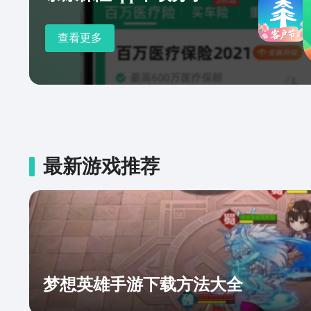
查看更多
最新游戏推荐
梦想英雄手游下载方法大全