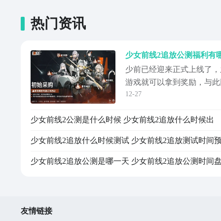
热门资讯
少前已经迎来正式上线了，
游戏就可以拿到奖励，与此
12-27
公测福利活动。那么少女前
下面就给大家详细介绍下游
少女前线2公测是什么时候 少女前线2追放什么时候出
及奖励，一般游戏开服节点
过了哦！【少女前线2追放
少女前线2追放什么时候测试 少女前线2追放测试时间
女前线2...
少女前线2追放公测是哪一天 少女前线2追放公测时间
友情链接