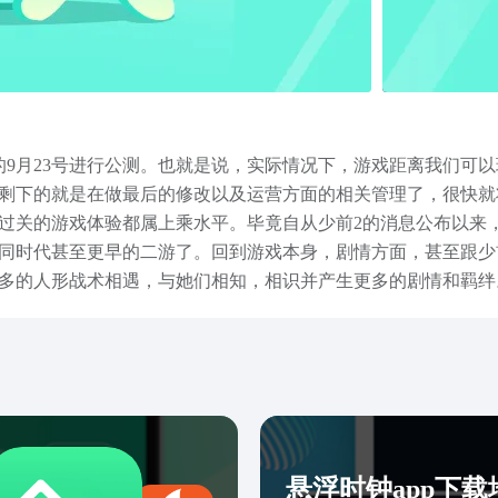
年的9月23号进行公测。也就是说，实际情况下，游戏距离我们
剩下的就是在做最后的修改以及运营方面的相关管理了，很快就
过关的游戏体验都属上乘水平。毕竟自从少前2的消息公布以来
同时代甚至更早的二游了。回到游戏本身，剧情方面，甚至跟少
多的人形战术相遇，与她们相知，相识并产生更多的剧情和羁绊
际操作角色在战场环境下进行规避作战。由于深入感染区，周围
取得最终的胜利。以上就是本期给诸位玩家带来的少女前线2追
二玩的开心，我们下期再见。
悬浮时钟app下