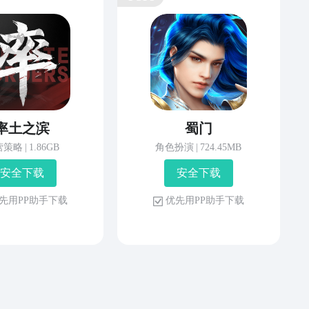
率土之滨
蜀门
营策略
|
1.86GB
角色扮演
|
724.45MB
安 全 下 载
安 全 下 载
先 用 P P 助 手 下 载
优 先 用 P P 助 手 下 载