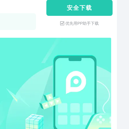
安 全 下 载
优先用PP助手下载