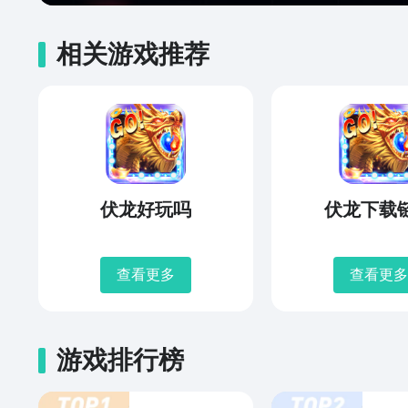
相关游戏推荐
伏龙好玩吗
伏龙下载
查看更多
查看更多
游戏排行榜