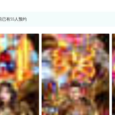
当前已有55人预约