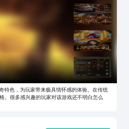
传奇特色，为玩家带来极具情怀感的体验。在传统
格。很多感兴趣的玩家对该游戏还不明白怎么