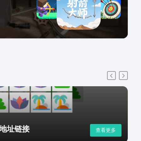
地址链接
查看更多