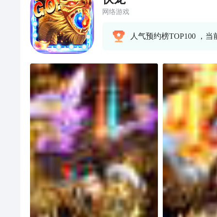
网络游戏
人气预约榜TOP100 ，