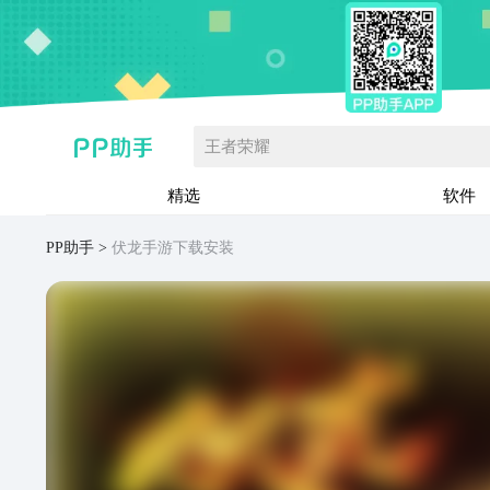
王者荣耀
精选
软件
PP助手
伏龙手游下载安装