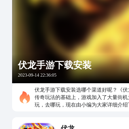
伏龙手游下载安装
2023-09-14 22:36:05
伏龙手游下载安装选哪个渠道好呢？《伏
传奇玩法的基础上，游戏加入了大量街机
玩，去哪玩，现在由小编为大家详细介绍
伏龙