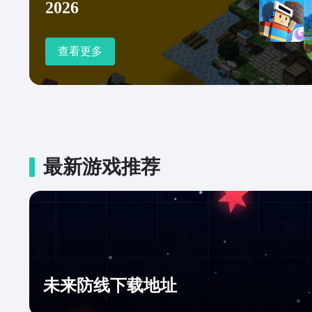
2026
然后点击下载，这样就能收到最新消息和其他玩家讨论
查看更多
最新游戏推荐
未来防线下载地址