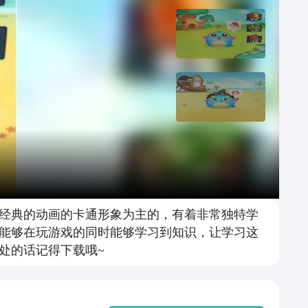
以经典的动画的卡通形象为主的，有着非常独特学
能够在玩游戏的同时能够学习到知识，让学习这
处的话记得下载哦~