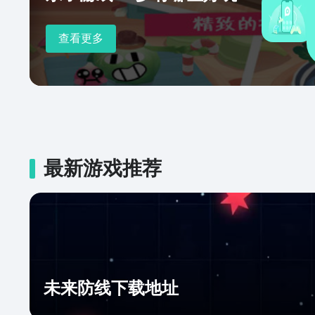
查看更多
最新游戏推荐
未来防线下载地址