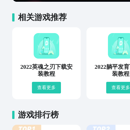
相关游戏推荐
2022英魂之刃下载安
2022躺平发
装教程
装教程
查看更多
查看更多
游戏排行榜