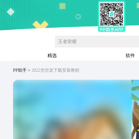
王者荣耀
精选
软件
PP助手
2022兜兜龙下载安装教程