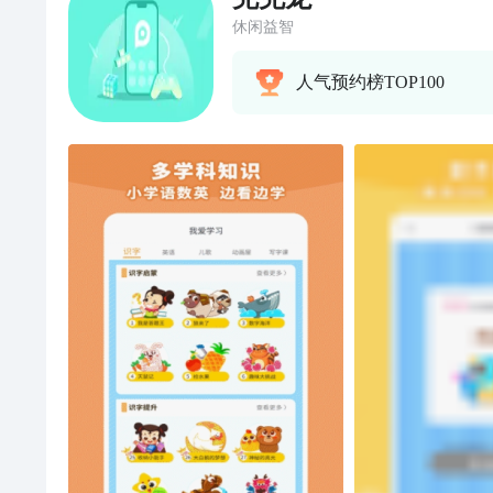
休闲益智
人气预约榜TOP100