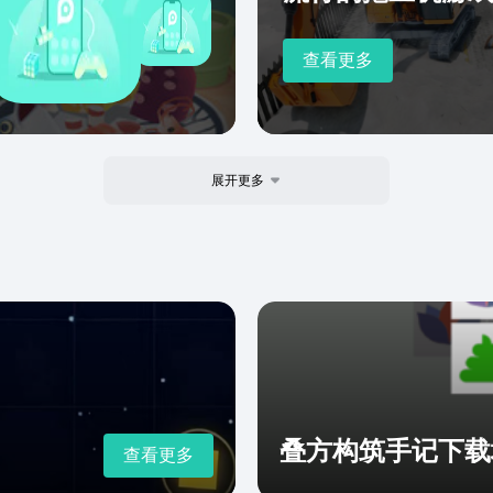
查看更多
展开更多
叠方构筑手记下载
查看更多