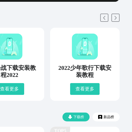
枪战下载安装教
2022少年歌行下载安
程2022
装教程
查看更多
查看更多
下载榜
新品榜
TOP5