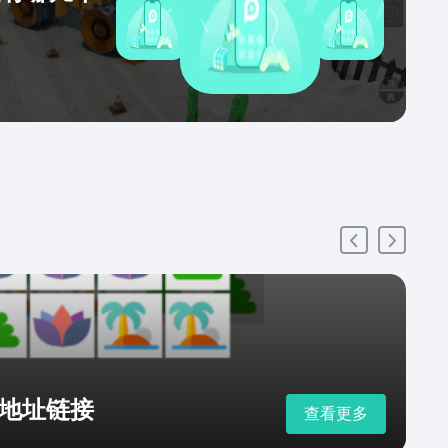
地址链接
查看更多