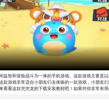
集休闲益智和冒险战斗为一体的手机游戏。这款游戏主要是
这款游戏非常适合小朋友们去体验的一款游戏，小朋友们
来看看这款兜兜龙的下载安装教程吧！如果对你非常有用