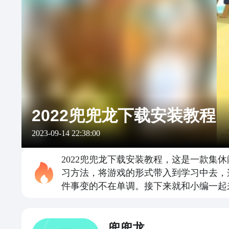
2022兜兜龙下载安装教程
2023-09-14 22:38:00
2022兜兜龙下载安装教程，这是一款
习方法，将游戏的形式带入到学习中去，
件事变的不在单调。接下来就和小编一起
兜兜龙