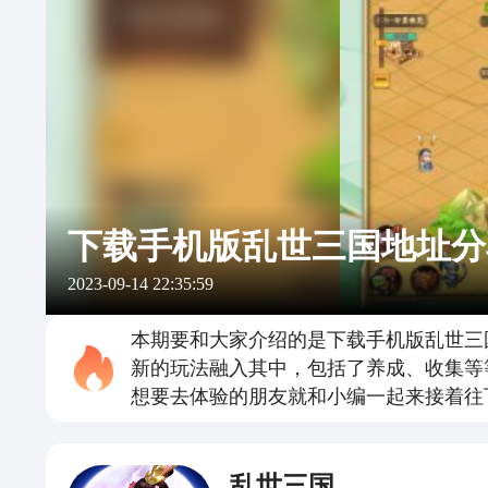
下载手机版乱世三国地址分
2023-09-14 22:35:59
本期要和大家介绍的是下载手机版乱世三
新的玩法融入其中，包括了养成、收集等
想要去体验的朋友就和小编一起来接着往
乱世三国