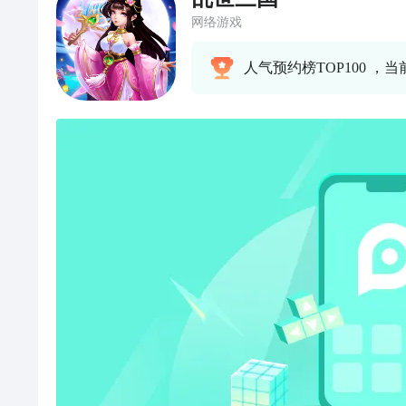
网络游戏
人气预约榜TOP100 ，