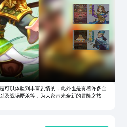
是可以体验到丰富剧情的，此外也是有着许多全
以及战场厮杀等，为大家带来全新的冒险之旅，