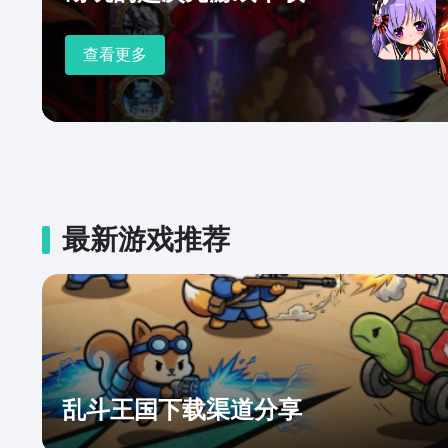
查看更多
最新游戏推荐
乱斗王国下载渠道分享