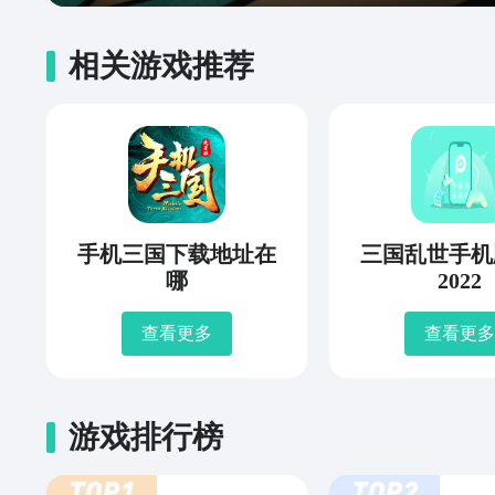
相关游戏推荐
手机三国下载地址在
三国乱世手机
哪
2022
查看更多
查看更多
游戏排行榜