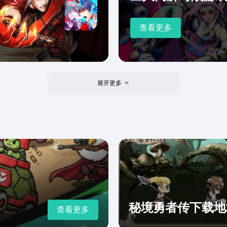
查看更多
展开更多
秘境勇者传下载地
查看更多