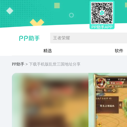
王者荣耀
精选
软件
PP助手
下载手机版乱世三国地址分享