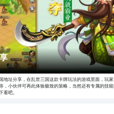
享
国地址分享，在乱世三国这款卡牌玩法的游戏里面，玩家
等，小伙伴可再此体验极致的策略，当然还有专属的技能
下看吧。