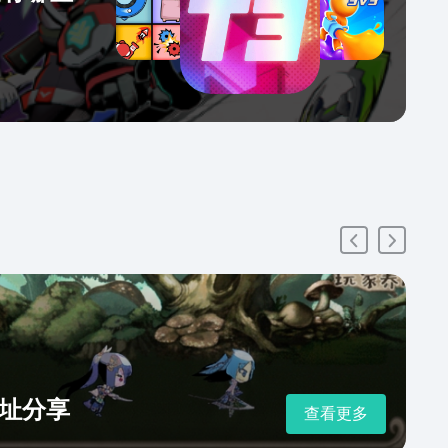
址分享
查看更多