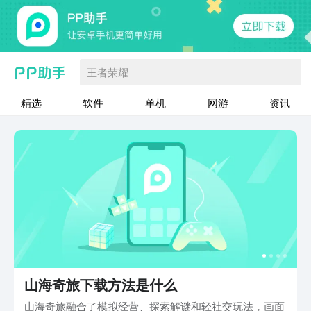
王者荣耀
精选
软件
单机
网游
资讯
山海奇旅下载方法是什么
山海奇旅融合了模拟经营、探索解谜和轻社交玩法，画面