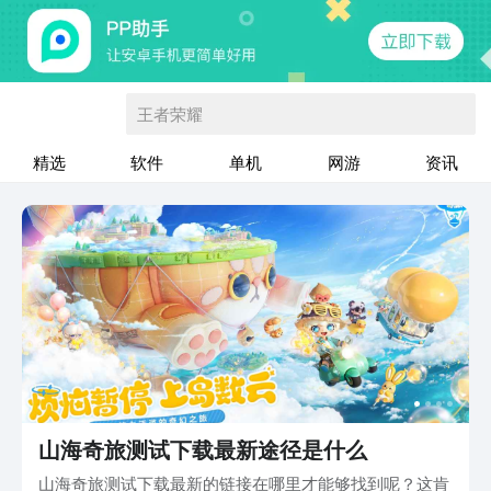
王者荣耀
精选
软件
单机
网游
资讯
山海奇旅测试下载最新途径是什么
山海奇旅测试下载最新的链接在哪里才能够找到呢？这肯