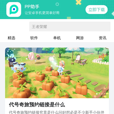
王者荣耀
精选
软件
单机
网游
资讯
代号奇旅预约链接是什么
代号奇旅预约链接究竟是什么问好想必是不少新手小伙伴