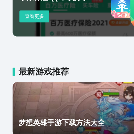
查看更多
最新游戏推荐
梦想英雄手游下载方法大全