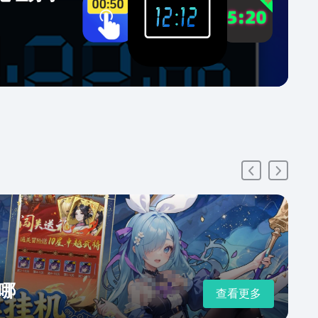
哪
查看更多