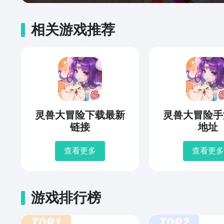
相关游戏推荐
灵兽大冒险下载最新
灵兽大冒险手
链接
地址
查看更多
查看更多
游戏排行榜