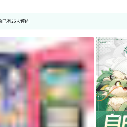
当前已有26人预约