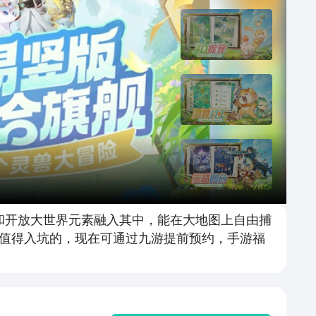
和开放大世界元素融入其中，能在大地图上自由捕
值得入坑的，现在可通过九游提前预约，手游福