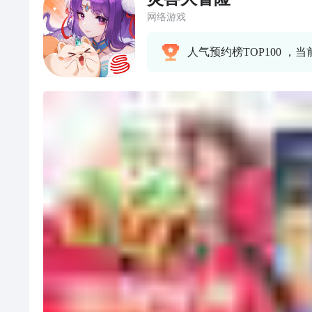
网络游戏
人气预约榜TOP100 ，