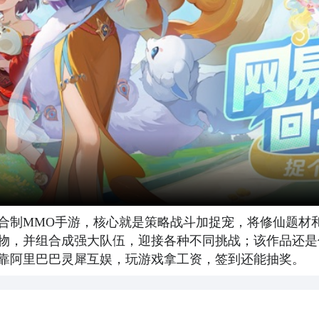
合制MMO手游，核心就是策略战斗加捉宠，将修仙题材
物，并组合成强大队伍，迎接各种不同挑战；该作品还是
靠阿里巴巴灵犀互娱，玩游戏拿工资，签到还能抽奖。