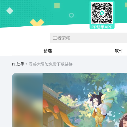
王者荣耀
精选
软件
PP助手
灵兽大冒险免费下载链接