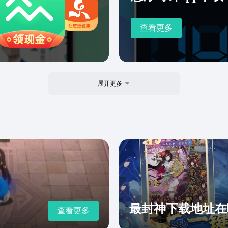
查看更多
展开更多
最封神下载地址在
查看更多