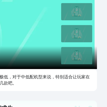
极低，对于中低配机型来说，特别适合让玩家在
几款吧。