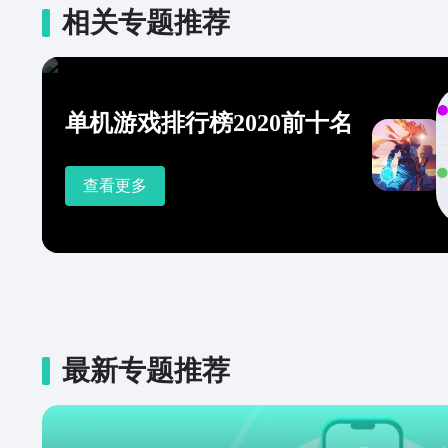
相关专题推荐
单机游戏排行榜2020前十名
查看更多
最新专题推荐