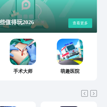
值得玩2026
查看更多
手术大师
萌趣医院