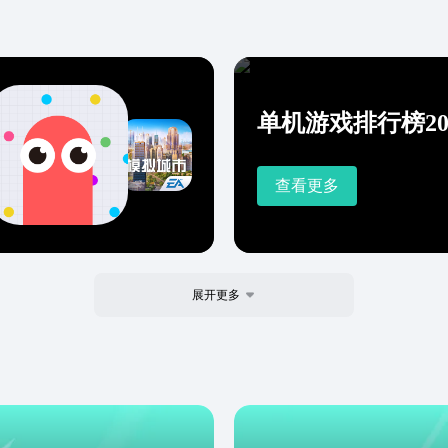
单机游戏排行榜20
查看更多
展开更多