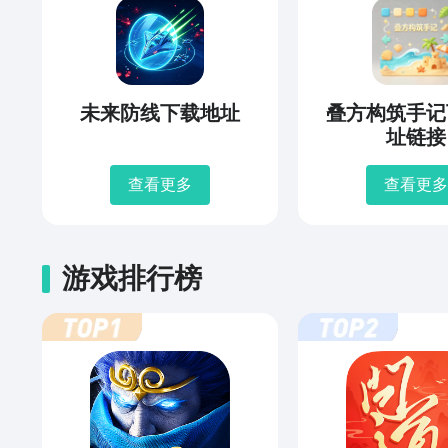
未来防线下载地址
叠方构筑手记
址链接
查看更多
查看更多
游戏排行榜