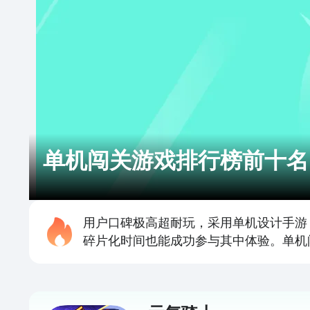
单机闯关游戏排行榜前十名
用户口碑极高超耐玩，采用单机设计手游
碎片化时间也能成功参与其中体验。单机