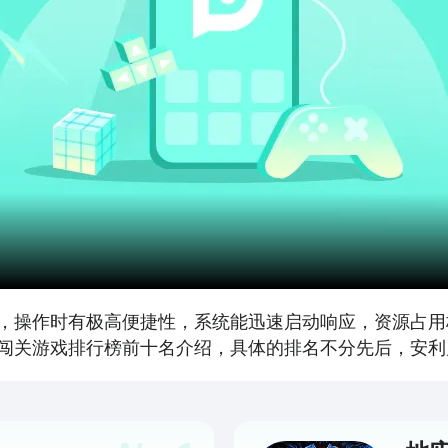
，操作时有极高便捷性，系统能迅速启动响应，资源占用
闯关游戏排行榜前十名介绍，具体的排名不分先后，安利