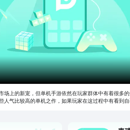
市场上的新宠，但单机手游依然在玩家群体中有着很多的
些人气比较高的单机之作，如果玩家在这过程中有看到自