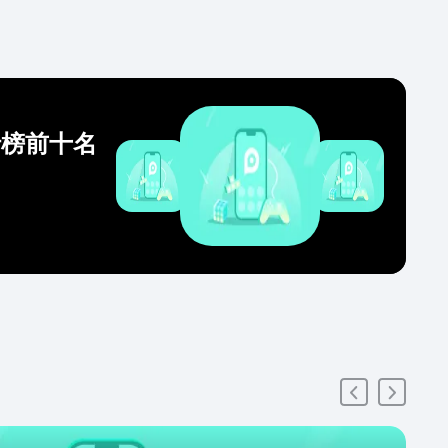
行榜前十名