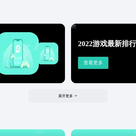
2022游戏最新排
查看更多
展开更多