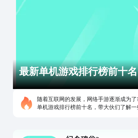
最新单机游戏排行榜前十名
随着互联网的发展，网络手游逐渐成为了
单机游戏排行榜前十名，带大伙们了解一