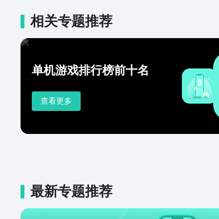
相关专题推荐
单机游戏排行榜前十名
查看更多
最新专题推荐