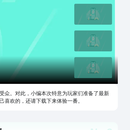
受众。对此，小编本次特意为玩家们准备了最新
己喜欢的，还请下载下来体验一番。