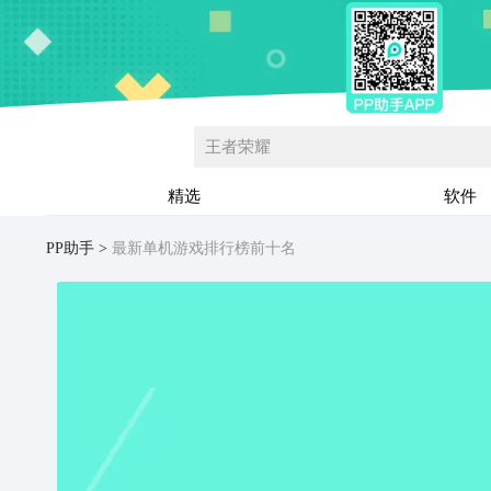
王者荣耀
精选
软件
PP助手
最新单机游戏排行榜前十名