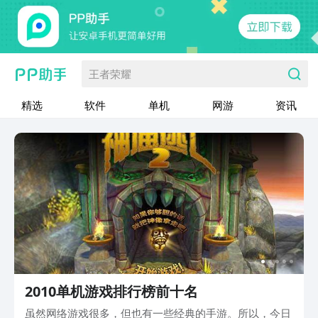
王者荣耀
精选
软件
单机
网游
资讯
2010单机游戏排行榜前十名
虽然网络游戏很多，但也有一些经典的手游。所以，今日