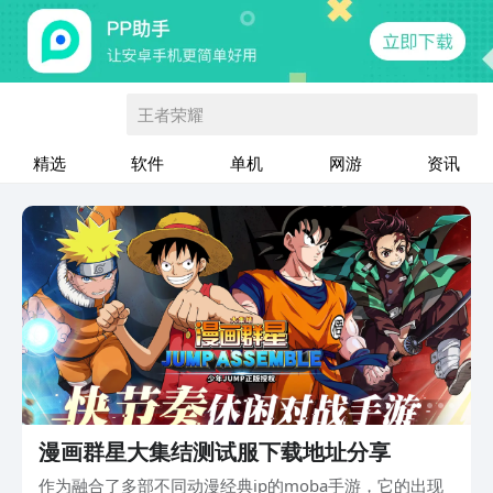
王者荣耀
精选
软件
单机
网游
资讯
漫画群星大集结测试服下载地址分享
作为融合了多部不同动漫经典ip的moba手游，它的出现