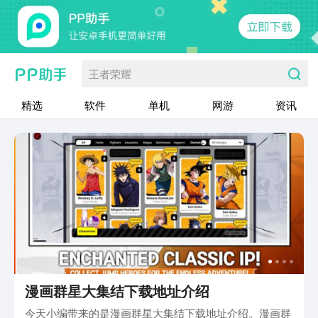
王者荣耀
精选
软件
单机
网游
资讯
漫画群星大集结下载地址介绍
今天小编带来的是漫画群星大集结下载地址介绍。漫画群