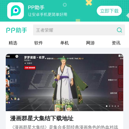
王者荣耀
精选
软件
单机
网游
资讯
漫画群星大集结下载地址
《漫画群星大集结》是集合多部经典漫画角色的热血对战