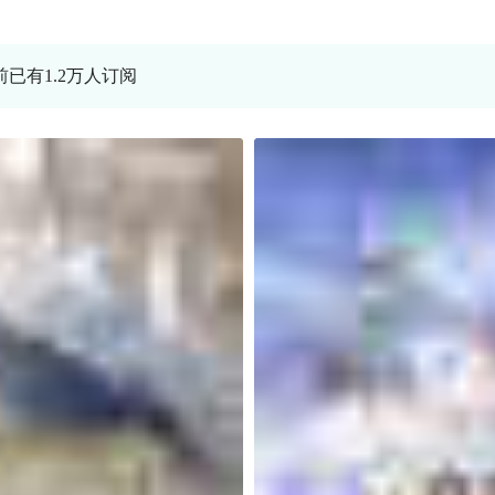
前已有1.2万人订阅