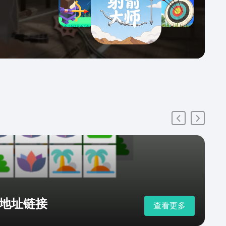
地址链接
查看更多