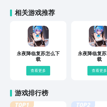
相关游戏推荐
永夜降临复苏怎么下
永夜降临复苏
载
载
查看更多
查看更多
游戏排行榜