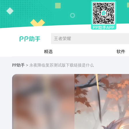
王者荣耀
精选
软件
PP助手
永夜降临复苏测试版下载链接是什么