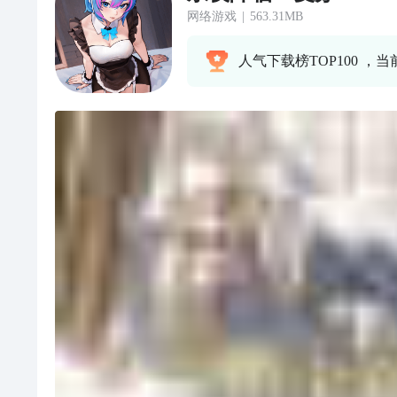
网络游戏
|
563.31MB
人气下载榜TOP100 ，当