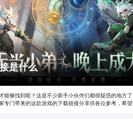
接是什么
才能够找到呢？这是不少新手小伙伴们都很疑惑的地方了
家专门带来的这款游戏的下载链接分享供各位参考，希望