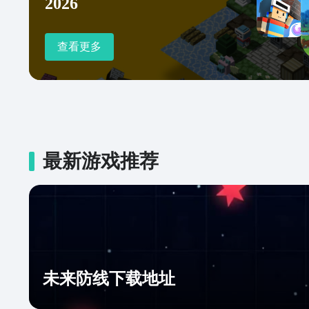
2026
查看更多
最新游戏推荐
未来防线下载地址