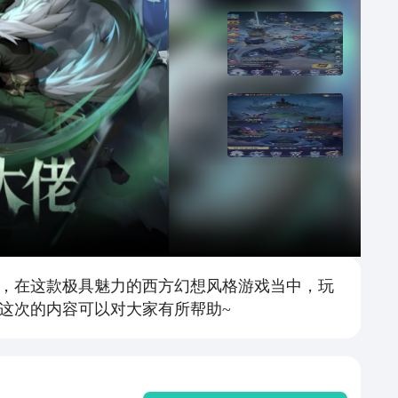
，在这款极具魅力的西方幻想风格游戏当中，玩
这次的内容可以对大家有所帮助~