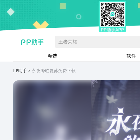
王者荣耀
精选
软件
PP助手
永夜降临复苏免费下载