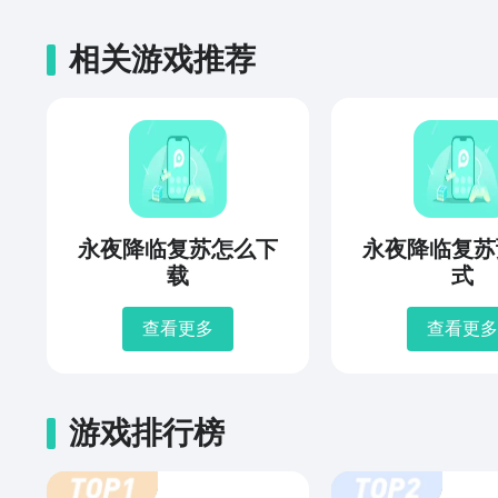
相关游戏推荐
永夜降临复苏怎么下
永夜降临复苏
载
式
查看更多
查看更多
游戏排行榜