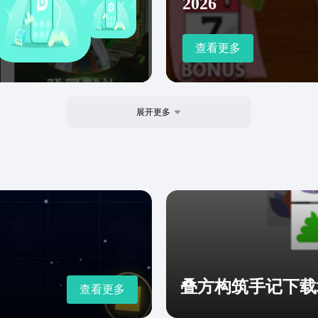
2026
查看更多
展开更多
叠方构筑手记下载
查看更多