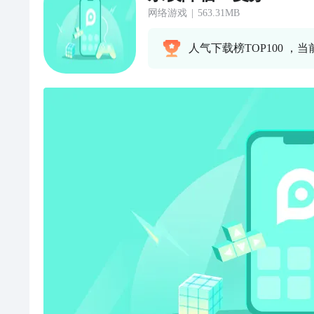
网络游戏
|
563.31MB
人气下载榜TOP100 ，当