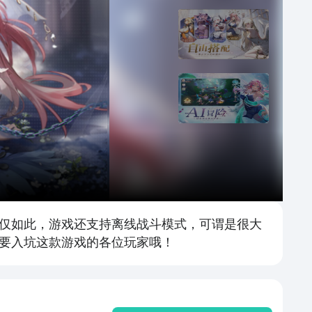
仅如此，游戏还支持离线战斗模式，可谓是很大
要入坑这款游戏的各位玩家哦！