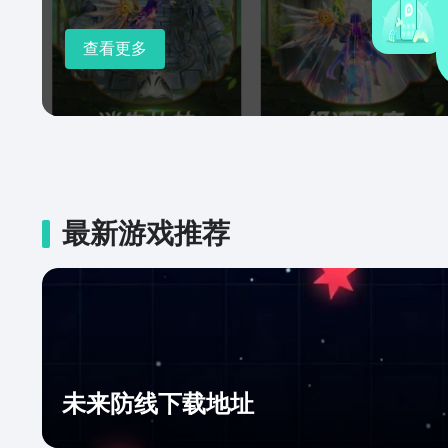
查看更多
最新游戏推荐
未来防线下载地址