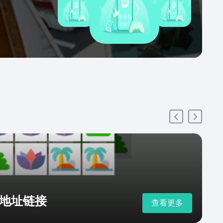
地址链接
查看更多