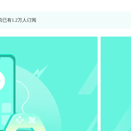
前已有1.2万人订阅