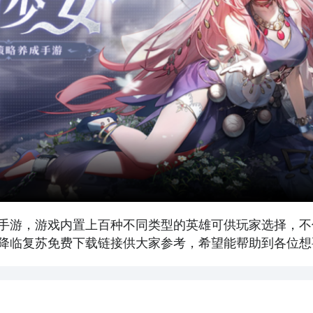
手游，游戏内置上百种不同类型的英雄可供玩家选择，不
降临复苏免费下载链接供大家参考，希望能帮助到各位想