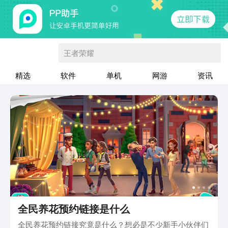
王者荣耀
精选
软件
单机
网游
资讯
全民养花预约链接是什么
全民养花预约链接究竟是什么？想必是不少新手小伙伴们