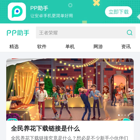
王者荣耀
精选
软件
单机
网游
资讯
全民养花下载链接是什么
全民养花下载链接究竟是什么？想必是不少新手小伙伴们