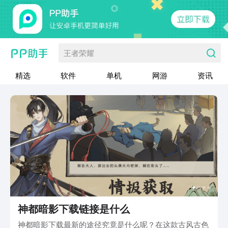
王者荣耀
精选
软件
单机
网游
资讯
神都暗影下载链接是什么
神都暗影下载最新的途径究竟是什么呢？在这款古风古色