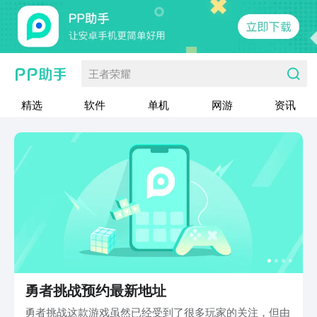
王者荣耀
精选
软件
单机
网游
资讯
勇者挑战预约最新地址
勇者挑战这款游戏虽然已经受到了很多玩家的关注，但由