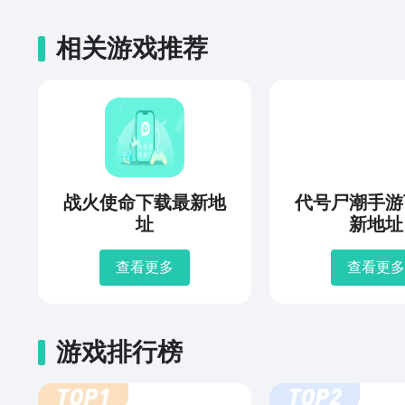
相关游戏推荐
战火使命下载最新地
代号尸潮手游
址
新地址
查看更多
查看更多
游戏排行榜