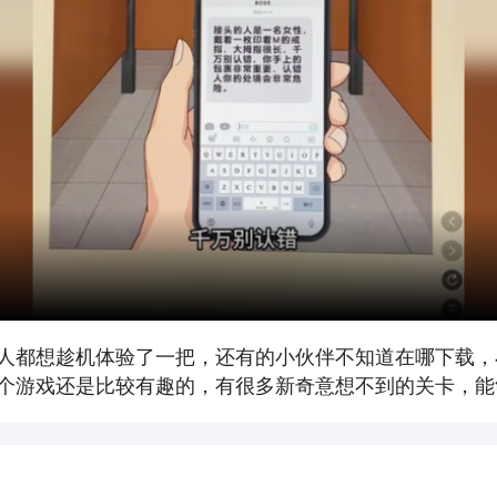
人都想趁机体验了一把，还有的小伙伴不知道在哪下载，
个游戏还是比较有趣的，有很多新奇意想不到的关卡，能