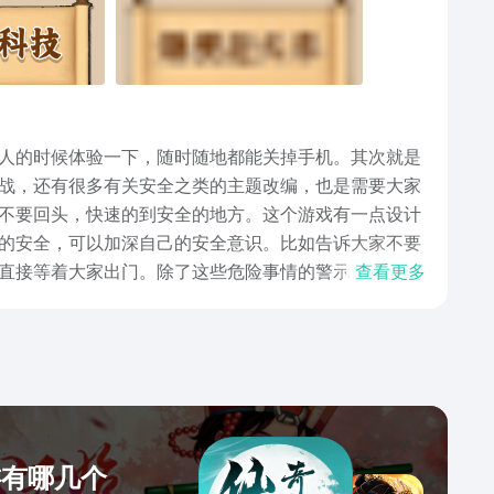
人的时候体验一下，随时随地都能关掉手机。其次就是
战，还有很多有关安全之类的主题改编，也是需要大家
不要回头，快速的到安全的地方。这个游戏有一点设计
的安全，可以加深自己的安全意识。比如告诉大家不要
直接等着大家出门。除了这些危险事情的警示，还有许
查看更多
上面链接下载吧，直接就能注册体验。在玩的过程中碰
，有一些东西是需要大家联想才可以发现端倪的。
游有哪几个