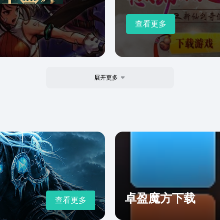
查看更多
展开更多
卓盈魔方下载
查看更多