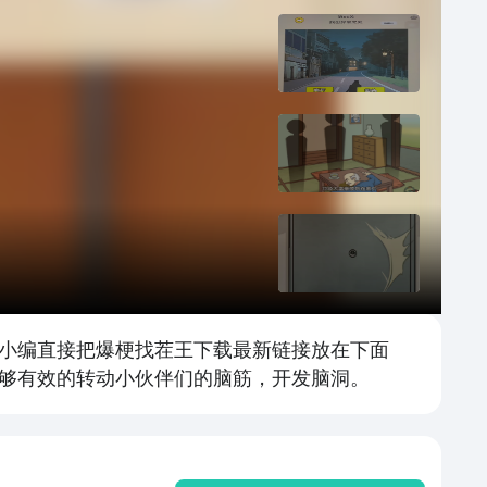
小编直接把爆梗找茬王下载最新链接放在下面
够有效的转动小伙伴们的脑筋，开发脑洞。