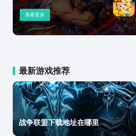
查看更多
最新游戏推荐
战争联盟下载地址在哪里