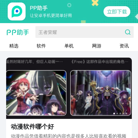
王者荣耀
精选
软件
单机
网游
资讯
动漫软件哪个好
动漫作品凭借着精彩的内容也是很多人比较喜欢看的视频